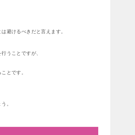
とは避けるべきだと言えます。
を行うことですが、
ることです。
ょう。