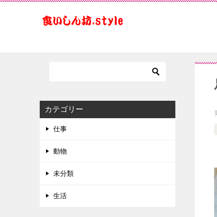
カテゴリー
仕事
動物
未分類
生活