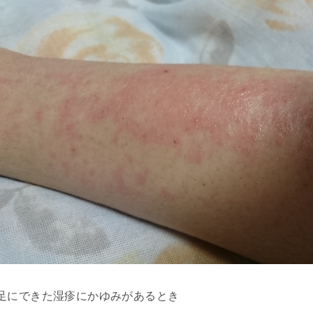
足にできた湿疹にかゆみがあるとき