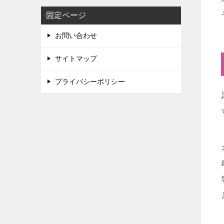
固定ページ
お問い合わせ
サイトマップ
プライバシーポリシー