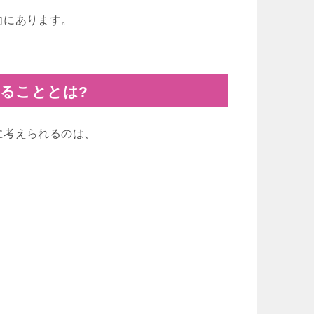
向にあります。
ることとは?
に考えられるのは、