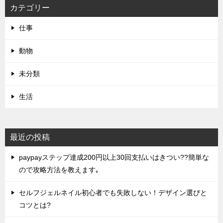
カテゴリー
仕事
動物
未分類
生活
最近の投稿
paypayステップ達成200円以上30回支払いはきつい??簡単な
ので攻略方法を教えます｡
セルフジェルネイル初心者でも失敗しない！デザイン選びと
コツとは?