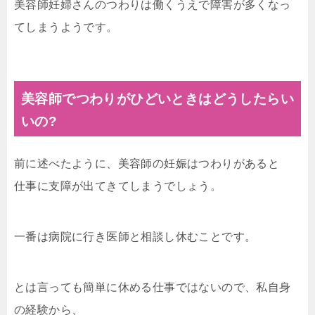
美容師妊婦さんのつわりは働くうえで障害が多くなっ
てしまうようです。
美容師でつわりがひどいときはどうしたらい
いの
?
前に述べたように、美容師の妊娠はつわりがあると
仕事に支障が出てきてしまうでしょう。
一番は病院に行き医師と相談し休むことです。
とは言っても簡単に休める仕事ではないので、私自身
の経験から、