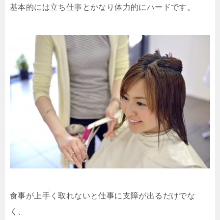
基本的には立ち仕事とかなり体力的にハードです。
食事が上手く取れないと仕事に支障が出るだけでな
く、