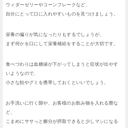
ウィダーゼリーやコーンフレークなど、
自分にとって口に入れやすいものを見つけましょう。
栄養の偏りが気になったりもするでしょうが、
まず何かを口にして栄養補給をすることが大切です。
食べづわりは血糖値が下がってしまうと症状が出やす
いようなので、
小さな飴やグミを携帯しておくといいでしょう。
お手洗いに行く隙や、お客様のお飲み物を入れる際な
ど、
こまめにササっと糖分が摂取できると少しマシになる