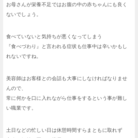
お母さんが栄養不足ではお腹の中の赤ちゃんにも良く
ないでしょう。
食べていないと気持ちが悪くなってしまう
『食べづわり』と言われる症状も仕事中は辛いかもし
れないですね。
美容師はお客様との会話も大事にしなければなりませ
んので、
常に何かを口に入れながら仕事をするという事が難し
い職業です。
土日などの忙しい日は休憩時間すらまともに取れず