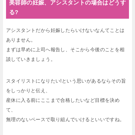
美容師の妊娠、アシスタントの場合はどうす
る
?
アシスタントだから妊娠したらいけないなんてことは
ありません。
まずは早めに上司へ報告し、そこから今後のことを相
談していきましょう。
スタイリストになりたい
!
という思いがあるならその旨
をしっかりと伝え、
産休に入る前にここまで合格したいなど目標を決め
て、
無理のないペースで取り組んでいけるといいですね。