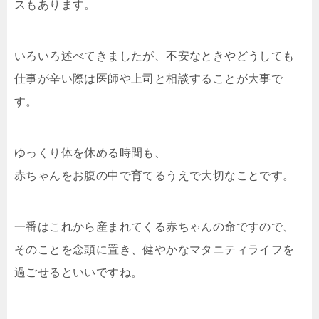
スもあります。
いろいろ述べてきましたが、不安なときやどうしても
仕事が辛い際は医師や上司と相談することが大事で
す。
ゆっくり体を休める時間も、
赤ちゃんをお腹の中で育てるうえで大切なことです。
一番はこれから産まれてくる赤ちゃんの命ですので、
そのことを念頭に置き、健やかなマタニティライフを
過ごせるといいですね。