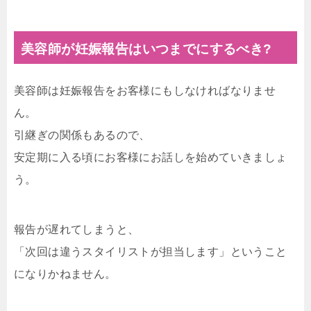
美容師が妊娠報告はいつまでにするべき
?
美容師は妊娠報告をお客様にもしなければなりませ
ん。
引継ぎの関係もあるので、
安定期に入る頃にお客様にお話しを始めていきましょ
う。
報告が遅れてしまうと、
「次回は違うスタイリストが担当します」ということ
になりかねません。