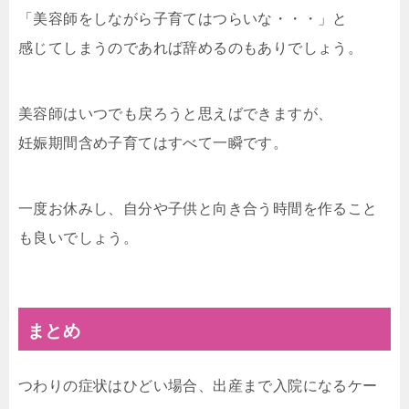
「美容師をしながら子育てはつらいな・・・」と
感じてしまうのであれば辞めるのもありでしょう。
美容師はいつでも戻ろうと思えばできますが、
妊娠期間含め子育てはすべて一瞬です。
一度お休みし、自分や子供と向き合う時間を作ること
も良いでしょう。
まとめ
つわりの症状はひどい場合、出産まで入院になるケー