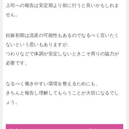
上司への報告は安定期より前に行うと良いかもしれま
せん。
妊娠初期は流産の可能性もあるのでなるべく言いたく
ないという思いもありますが、
つわりなどで体調が安定しないときこそ周りの協力が
必要です。
なるべく働きやすい環境を整えるためにも、
きちんと報告し理解してもらうことが大切になるでし
ょう。