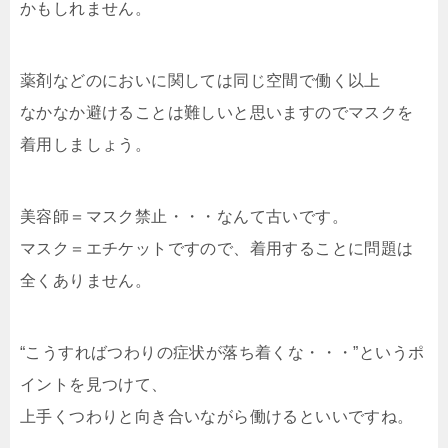
かもしれません。
薬剤などのにおいに関しては同じ空間で働く以上
なかなか避けることは難しいと思いますのでマスクを
着用しましょう。
美容師＝マスク禁止・・・なんて古いです。
マスク＝エチケットですので、着用することに問題は
全くありません。
“こうすればつわりの症状が落ち着くな・・・”というポ
イントを見つけて、
上手くつわりと向き合いながら働けるといいですね。