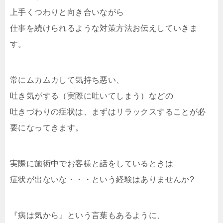
上手くつわりと向き合いながら
仕事を続けられるような対策方法お伝えしていきま
す。
常にムカムカして気持ち悪い、
吐き気がする（実際に吐いてしまう）などの
吐きづわりの症状は、まずはリラックスすることが必
要になってきます。
実際に施術中でお客様と話をしているときは
症状が出ないな・・・という経験はありませんか
?
『病は気から』という言葉もあるように、