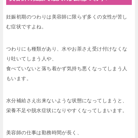
妊娠初期のつわりは美容師に限らず多くの女性が苦し
む症状ですよね。
つわりにも種類があり、水やお茶さえ受け付けなくな
り吐いてしまう人や、
食べていないと落ち着かず気持ち悪くなってしまう人
もいます。
水分補給さえ出来ないような状態になってしまうと、
栄養不足や脱水症状になりやすくなってしまいます。
美容師の仕事は勤務時間が長く、