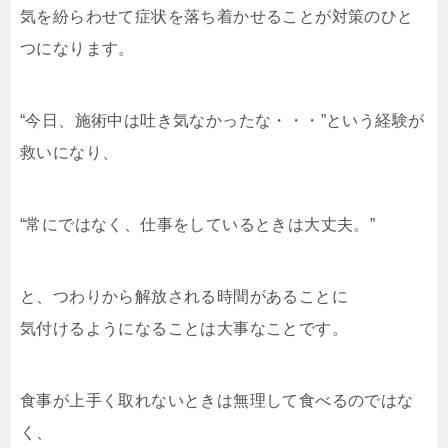
気を紛らわせて症状を落ち着かせることが対策のひと
つになります。
“今日、施術中は吐き気なかったな・・・”という経験が
救いになり、
“常にではなく、仕事をしているときは大丈夫。”
と、つわりから解放される時間があることに
気付けるようになることは大事なことです。
食事が上手く取れないときは無理して食べるのではな
く、