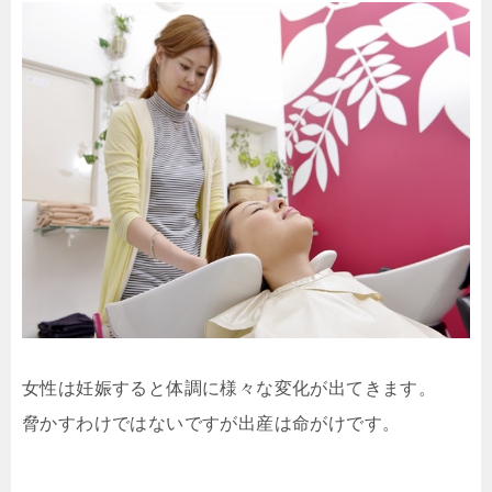
女性は妊娠すると体調に様々な変化が出てきます。
脅かすわけではないですが出産は命がけです。