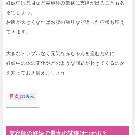
妊娠中は悪阻など美容師の業務に支障が出ることもあ
るでしょう。
お腹が大きくなればお腹の張りなど違った症状も増え
てきます。
大きなトラブルなく元気な赤ちゃんを産むために、
妊娠中の体の変化やどのような問題が起きてくるのか
を知っておき備えましょう。
目次
[
非表示
]
美容師の妊娠で最大の試練はつわり
?