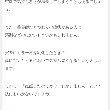
空腹で気持ち悪さが増長してしまうこともあるでしょ
う。
また、美容師だとつわりの症状がある人は
薬剤などのにおいも辛いかもしれません。
実際にカラー材を乳化したときの
鼻にツンとくるにおいで気持ち悪くなるという人もい
ます。
しかし、「妊娠したのでカットしかしません」という
訳にもいかないですよね。