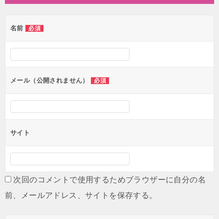
ビ
ゲ
名前
必須
ー
シ
ョ
ン
メール（公開されません）
必須
サイト
次回のコメントで使用するためブラウザーに自分の名
前、メールアドレス、サイトを保存する。