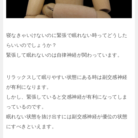
寝なきゃいけないのに緊張で眠れない時ってどうした
らいいのでしょうか？
緊張して眠れないのは自律神経が関わっています。
リラックスして眠りやすい状態にある時は副交感神経
が有利になります。
しかし、緊張していると交感神経が有利になってしま
っているのです。
眠れない状態を抜け出すには副交感神経が優位の状態
にすべきといえます。