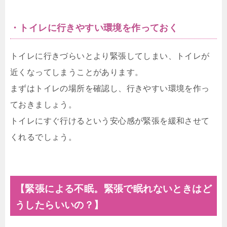
・トイレに行きやすい環境を作っておく
トイレに行きづらいとより緊張してしまい、トイレが
近くなってしまうことがあります。
まずはトイレの場所を確認し、行きやすい環境を作っ
ておきましょう。
トイレにすぐ行けるという安心感が緊張を緩和させて
くれるでしょう。
【緊張による不眠。緊張で眠れないときはど
うしたらいいの？】