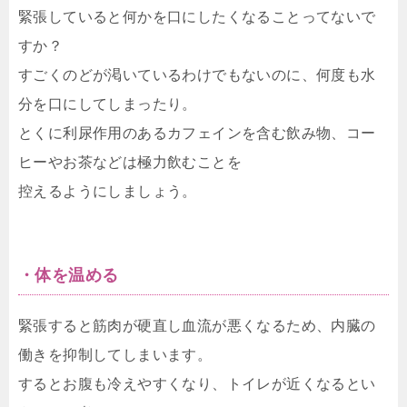
緊張していると何かを口にしたくなることってないで
すか？
すごくのどが渇いているわけでもないのに、何度も水
分を口にしてしまったり。
とくに利尿作用のあるカフェインを含む飲み物、コー
ヒーやお茶などは極力飲むことを
控えるようにしましょう。
・体を温める
緊張すると筋肉が硬直し血流が悪くなるため、内臓の
働きを抑制してしまいます。
するとお腹も冷えやすくなり、トイレが近くなるとい