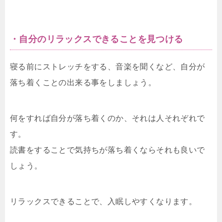
・自分のリラックスできることを見つける
寝る前にストレッチをする、音楽を聞くなど、自分が
落ち着くことの出来る事をしましょう。
何をすれば自分が落ち着くのか、それは人それぞれで
す。
読書をすることで気持ちが落ち着くならそれも良いで
しょう。
リラックスできることで、入眠しやすくなります。