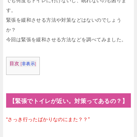
でも何度もトイレに行けないし、眠れないのも困りま
す。
緊張を緩和させる方法や対策などはないのでしょう
か？
今回は緊張を緩和させる方法などを調べてみました。
目次
[
非表示
]
【緊張でトイレが近い。対策ってあるの？】
“さっき行ったばかりなのにまた？？”