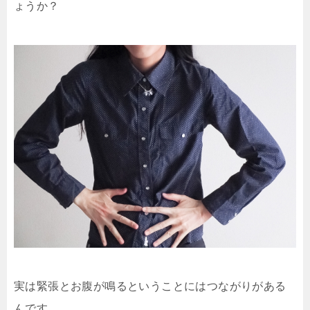
ょうか？
実は緊張とお腹が鳴るということにはつながりがある
んです。