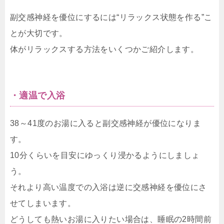
副交感神経を優位にするには“リラックス状態を作る”こ
とが大切です。
体がリラックスする方法をいくつかご紹介します。
・適温で入浴
38～41度のお湯に入ると副交感神経が優位になりま
す。
10分くらいを目安にゆっくり浸かるようにしましょ
う。
それより高い温度での入浴は逆に交感神経を優位にさ
せてしまいます。
どうしても熱いお湯に入りたい場合は、睡眠の2時間前