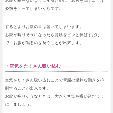
お腹が鳴らないようにするために、お腹を隠すような
姿勢をとってしまいがちです。
するとよりお腹の音は響いてしまいます。
お腹が鳴りそうになったら背筋をピンと伸ばすだけ
で、お腹が鳴るのを防ぐことが出来ます。
・空気をたくさん吸い込む
空気をたくさん吸い込むことで胃腸の過剰な動きを抑
制することが出来ます。
お腹が鳴りそうなときは、大きく空気を吸い込むよう
にしましょう。