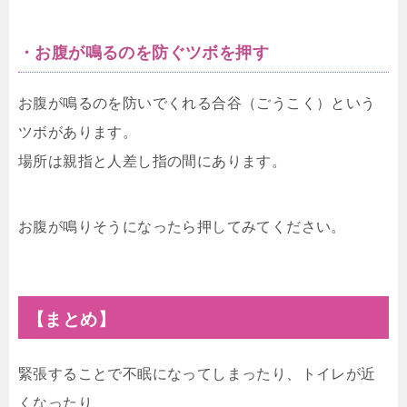
・お腹が鳴るのを防ぐツボを押す
お腹が鳴るのを防いでくれる合谷（ごうこく）という
ツボがあります。
場所は親指と人差し指の間にあります。
お腹が鳴りそうになったら押してみてください。
【まとめ】
緊張することで不眠になってしまったり、トイレが近
くなったり、