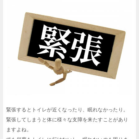
緊張するとトイレが近くなったり、眠れなかったり。
緊張してしまうと体に様々な支障を来たすことがあり
ますよね。