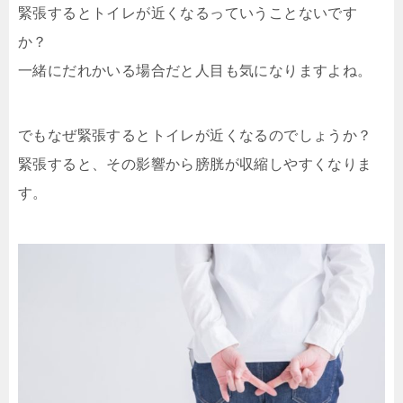
緊張するとトイレが近くなるっていうことないです
か？
一緒にだれかいる場合だと人目も気になりますよね。
でもなぜ緊張するとトイレが近くなるのでしょうか？
緊張すると、その影響から膀胱が収縮しやすくなりま
す。