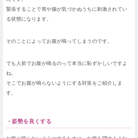
緊張することで胃や腸が気づかぬうちに刺激されてい
る状態になります。
そのことによってお腹が鳴ってしまうのです。
でも人前でお腹が鳴るのって本当に恥ずかしいですよ
ね。
そこでお腹が鳴らないようにする対策をご紹介しま
す。
・姿勢を良くする