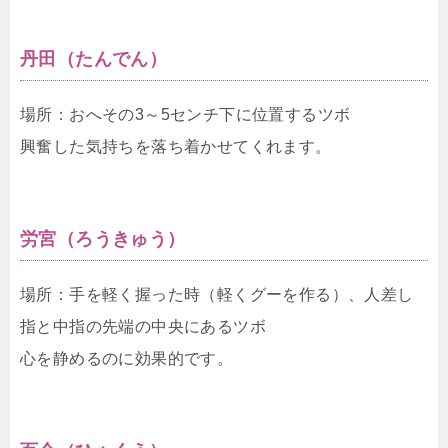
丹田（たんでん）
場所：おへその3～5センチ下に位置するツボ
興奮した気持ちを落ち着かせてくれます。
労宮（ろうきゅう）
場所：手を軽く握った時（軽くグーを作る）、人差し
指と中指の先端の中央にあるツボ
心を静めるのに効果的です。