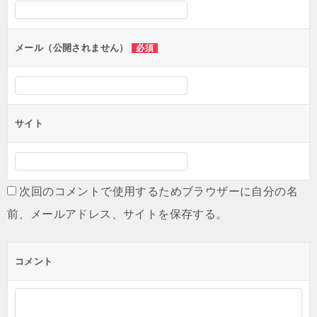
シ
ョ
ン
メール（公開されません）
必須
サイト
次回のコメントで使用するためブラウザーに自分の名
前、メールアドレス、サイトを保存する。
コメント