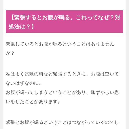
【緊張するとお腹が鳴る。これってなぜ？対
処法は？】
緊張しているとお腹が鳴るということはありません
か？
私はよく試験の時など緊張するときに、お腹は空いて
ないはずなのに、
お腹が鳴ってしまうということがあり、恥ずかしい思
いをしたことがあります。
緊張とお腹が鳴るということはつながっているのでし