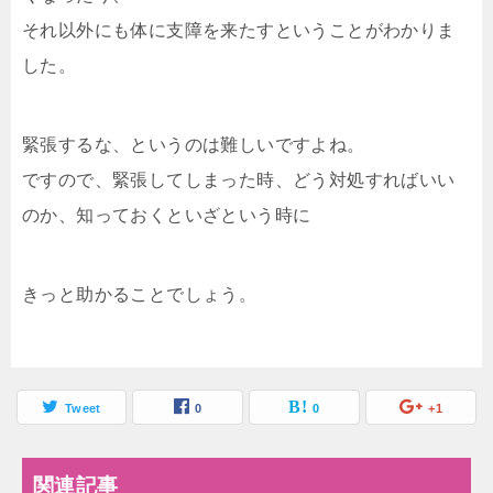
それ以外にも体に支障を来たすということがわかりま
した。
緊張するな、というのは難しいですよね。
ですので、緊張してしまった時、どう対処すればいい
のか、知っておくといざという時に
きっと助かることでしょう。
Tweet
0
0
+1
関連記事