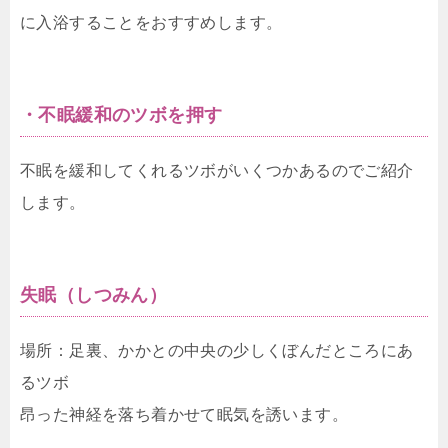
に入浴することをおすすめします。
・不眠緩和のツボを押す
不眠を緩和してくれるツボがいくつかあるのでご紹介
します。
失眠（しつみん）
場所：足裏、かかとの中央の少しくぼんだところにあ
るツボ
昂った神経を落ち着かせて眠気を誘います。