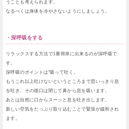
うことも考えられます。
なるべくは身体を冷やさないようにしましょう。
・深呼吸をする
リラックスする方法で1番簡単に出来るのが深呼吸で
す。
深呼吸のポイントは“吸って吐く。
もうこれ以上吐けないというところまで思いっきり息
を吐き、その後口は閉じて鼻から息を吸います。
あとは自然に口からスーッと息を吐き出します。
新しい空気をたっぷり取り込むことで緊張が緩和され
ます。