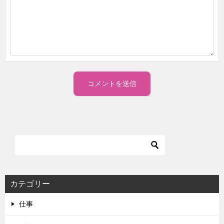
カテゴリー
仕事