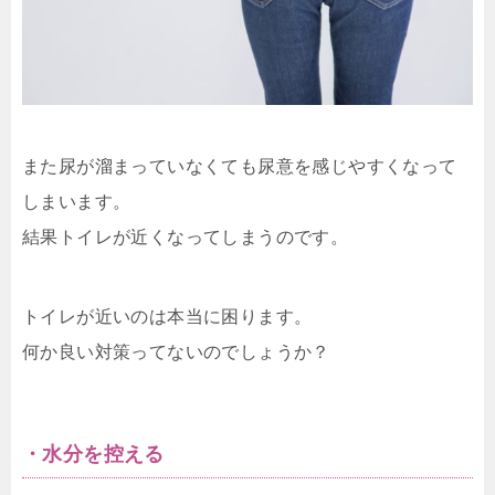
また尿が溜まっていなくても尿意を感じやすくなって
しまいます。
結果トイレが近くなってしまうのです。
トイレが近いのは本当に困ります。
何か良い対策ってないのでしょうか？
・水分を控える