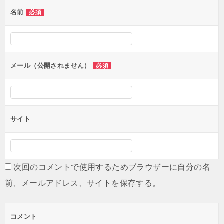
ゲ
名前
必須
ー
シ
ョ
ン
メール（公開されません）
必須
サイト
次回のコメントで使用するためブラウザーに自分の名
前、メールアドレス、サイトを保存する。
コメント