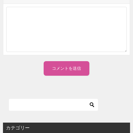
カテゴリー