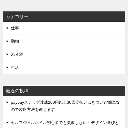
カテゴリー
仕事
動物
未分類
生活
最近の投稿
paypayステップ達成200円以上30回支払いはきつい??簡単な
ので攻略方法を教えます｡
セルフジェルネイル初心者でも失敗しない！デザイン選びと