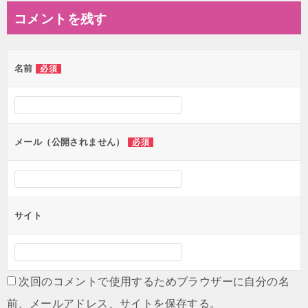
ナ
コメントを残す
ビ
ゲ
名前
必須
ー
シ
ョ
ン
メール（公開されません）
必須
サイト
次回のコメントで使用するためブラウザーに自分の名
前、メールアドレス、サイトを保存する。