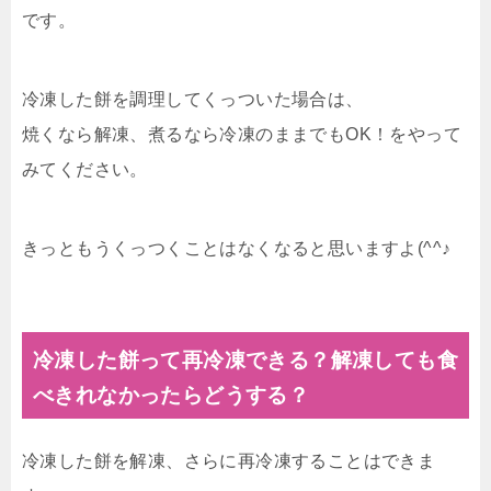
です。
冷凍した餅を調理してくっついた場合は、
焼くなら解凍、煮るなら冷凍のままでもOK！をやって
みてください。
きっともうくっつくことはなくなると思いますよ(^^♪
冷凍した餅って再冷凍できる？解凍しても食
べきれなかったらどうする？
冷凍した餅を解凍、さらに再冷凍することはできま