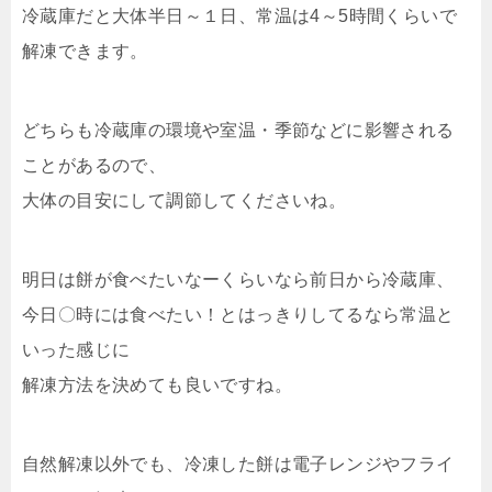
冷蔵庫だと大体半日～１日、常温は4～5時間くらいで
解凍できます。
どちらも冷蔵庫の環境や室温・季節などに影響される
ことがあるので、
大体の目安にして調節してくださいね。
明日は餅が食べたいなーくらいなら前日から冷蔵庫、
今日〇時には食べたい！とはっきりしてるなら常温と
いった感じに
解凍方法を決めても良いですね。
自然解凍以外でも、冷凍した餅は電子レンジやフライ