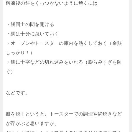
解凍後の餅をくっつかないように焼くには
・餅同士の間を開ける
・網は十分に焼いておく
・オーブンやトースターの庫内を熱くしておく（余熱
しっかり！）
・餅に十字などの切れ込みをいれる（膨らみすぎを防
ぐ）
などです。
餅を焼くというと、トースターでの調理や網焼きなど
が浮かぶと思いますが、