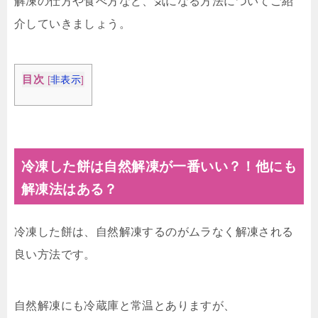
解凍の仕方や食べ方など、気になる方法についてご紹
介していきましょう。
目次
[
非表示
]
冷凍した餅は自然解凍が一番いい？！他にも
解凍法はある？
冷凍した餅は、自然解凍するのがムラなく解凍される
良い方法です。
自然解凍にも冷蔵庫と常温とありますが、