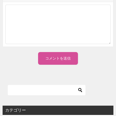
カテゴリー