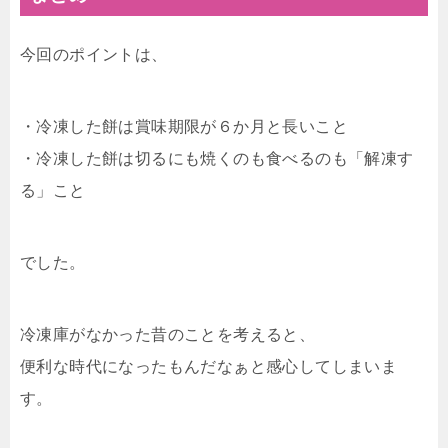
今回のポイントは、
・冷凍した餅は賞味期限が６か月と長いこと
・冷凍した餅は切るにも焼くのも食べるのも「解凍す
る」こと
でした。
冷凍庫がなかった昔のことを考えると、
便利な時代になったもんだなぁと感心してしまいま
す。