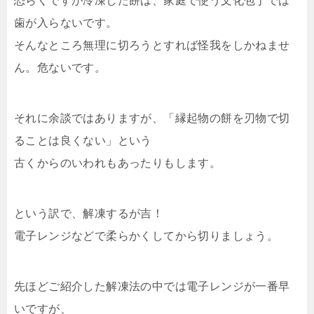
恐らくですが冷凍した餅は、家庭で使う文化包丁では
歯が入らないです。
そんなところ無理に切ろうとすれば怪我をしかねませ
ん。危ないです。
それに余談ではありますが、「縁起物の餅を刃物で切
ることは良くない」という
古くからのいわれもあったりもします。
という訳で、解凍するが吉！
電子レンジなどで柔らかくしてから切りましょう。
先ほどご紹介した解凍法の中では電子レンジが一番早
いですが、