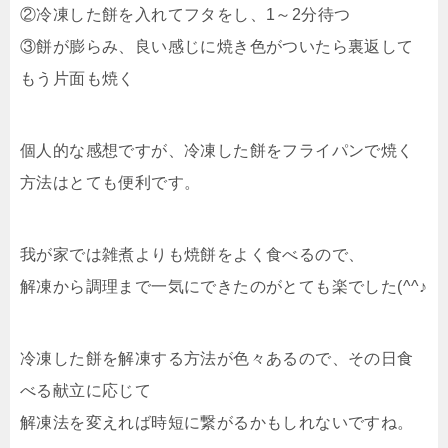
②冷凍した餅を入れてフタをし、1～2分待つ
③餅が膨らみ、良い感じに焼き色がついたら裏返して
もう片面も焼く
個人的な感想ですが、冷凍した餅をフライパンで焼く
方法はとても便利です。
我が家では雑煮よりも焼餅をよく食べるので、
解凍から調理まで一気にできたのがとても楽でした(^^♪
冷凍した餅を解凍する方法が色々あるので、その日食
べる献立に応じて
解凍法を変えれば時短に繋がるかもしれないですね。