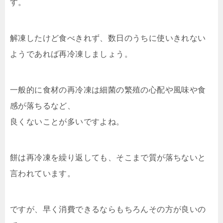
す。
解凍したけど食べきれず、数日のうちに使いきれない
ようであれば再冷凍しましょう。
一般的に食材の再冷凍は細菌の繁殖の心配や風味や食
感が落ちるなど、
良くないことが多いですよね。
餅は再冷凍を繰り返しても、そこまで質が落ちないと
言われています。
ですが、早く消費できるならもちろんその方が良いの