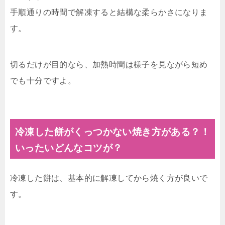
手順通りの時間で解凍すると結構な柔らかさになりま
す。
切るだけが目的なら、加熱時間は様子を見ながら短め
でも十分ですよ。
冷凍した餅がくっつかない焼き方がある？！
いったいどんなコツが？
冷凍した餅は、基本的に解凍してから焼く方が良いで
す。