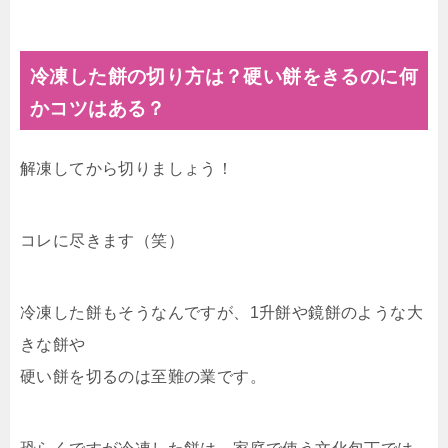
冷凍した餅の切り方は？硬い餅をきるのに何
かコツはある？
解凍してから切りましょう！
コレに尽きます（笑）
冷凍した餅もそうなんですが、1升餅や鏡餅のような大
きな餅や
硬い餅を切るのは至難の業です。