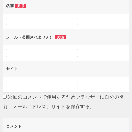
名前
必須
ー
シ
ョ
ン
メール（公開されません）
必須
サイト
次回のコメントで使用するためブラウザーに自分の名
前、メールアドレス、サイトを保存する。
コメント