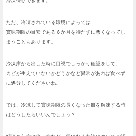
冷凍保存できます。
ただ、冷凍されている環境によっては
賞味期限の目安である６か月を待たずに悪くなってし
まうこともあります。
冷凍庫から出した時に目視でしっかり確認をして、
カビが生えていないかどうかなど異常があれば食べず
に処分してくださいね。
では、冷凍して賞味期限の長くなった餅を解凍する時
はどうしたらいいんでしょう？