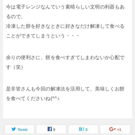
今は電子レンジなんていう素晴らしい文明の利器もあ
るので、
冷凍した餅を好きなときに好きなだけ解凍して食べる
ことができてしまうという・・・
余りの便利さに、餅を食べすぎてしまわないか心配で
す（笑）
是非皆さんも今回の解凍法を活用して、美味しくお餅
を食べてくださいね(^^♪
Tweet
0
0
+1