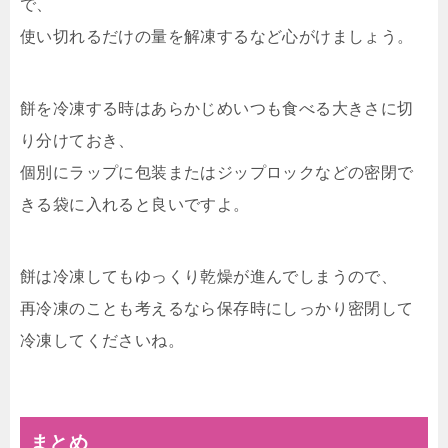
で、
使い切れるだけの量を解凍するなど心がけましょう。
餅を冷凍する時はあらかじめいつも食べる大きさに切
り分けておき、
個別にラップに包装またはジップロックなどの密閉で
きる袋に入れると良いですよ。
餅は冷凍してもゆっくり乾燥が進んでしまうので、
再冷凍のことも考えるなら保存時にしっかり密閉して
冷凍してくださいね。
まとめ