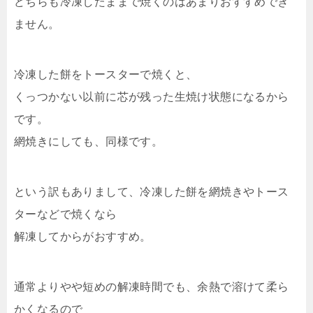
どちらも冷凍したままで焼くのはあまりおすすめでき
ません。
冷凍した餅をトースターで焼くと、
くっつかない以前に芯が残った生焼け状態になるから
です。
網焼きにしても、同様です。
という訳もありまして、冷凍した餅を網焼きやトース
ターなどで焼くなら
解凍してからがおすすめ。
通常よりやや短めの解凍時間でも、余熱で溶けて柔ら
かくなるので