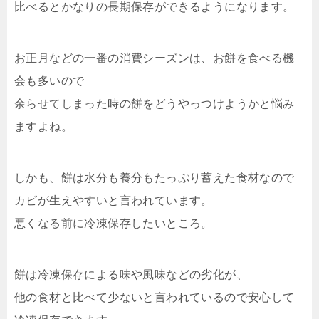
比べるとかなりの長期保存ができるようになります。
お正月などの一番の消費シーズンは、お餅を食べる機
会も多いので
余らせてしまった時の餅をどうやっつけようかと悩み
ますよね。
しかも、餅は水分も養分もたっぷり蓄えた食材なので
カビが生えやすいと言われています。
悪くなる前に冷凍保存したいところ。
餅は冷凍保存による味や風味などの劣化が、
他の食材と比べて少ないと言われているので安心して