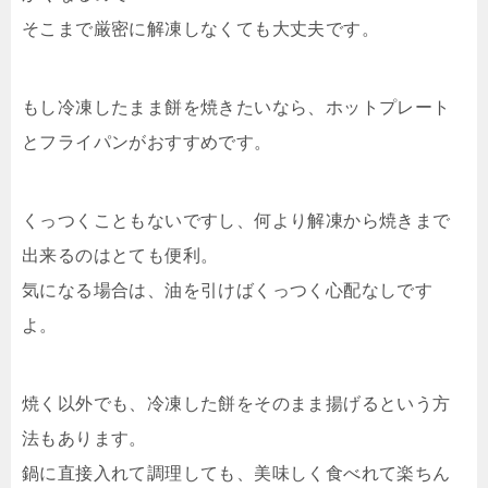
そこまで厳密に解凍しなくても大丈夫です。
もし冷凍したまま餅を焼きたいなら、ホットプレート
とフライパンがおすすめです。
くっつくこともないですし、何より解凍から焼きまで
出来るのはとても便利。
気になる場合は、油を引けばくっつく心配なしです
よ。
焼く以外でも、冷凍した餅をそのまま揚げるという方
法もあります。
鍋に直接入れて調理しても、美味しく食べれて楽ちん