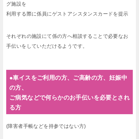
グ施設を
利用する際に係員にゲストアシスタンスカードを提示
それぞれの施設にて係の方へ相談することで必要なお
手伝いをしていただけるようです。
●車イスをご利用の方、ご高齢の方、妊娠中
の方、
ご病気などで何らかのお手伝いを必要とされ
る方
(障害者手帳などを持参ではない方)