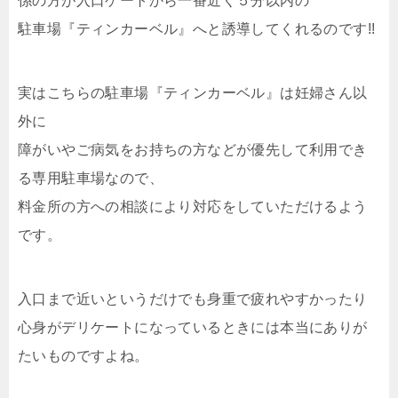
係の方が入口ゲートから一番近く５分以内の
駐車場『ティンカーベル』へと誘導してくれるのです!!
実はこちらの駐車場『ティンカーベル』は妊婦さん以
外に
障がいやご病気をお持ちの方などが優先して利用でき
る専用駐車場なので、
料金所の方への相談により対応をしていただけるよう
です。
入口まで近いというだけでも身重で疲れやすかったり
心身がデリケートになっているときには本当にありが
たいものですよね。