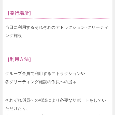
［発行場所］
当日に利用するそれぞれのアトラクション･グリーティ
ング施設
［利用方法］
グループ全員で利用するアトラクションや
各グリーティング施設の係員への提示
それぞれ係員への相談により必要なサポートをしてい
ただけたり、