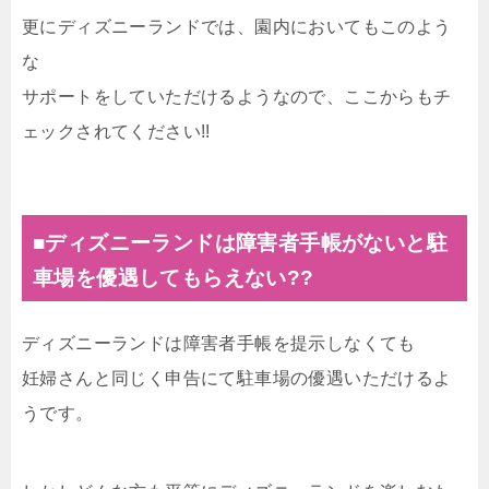
更にディズニーランドでは、園内においてもこのよう
な
サポートをしていただけるようなので、ここからもチ
ェックされてください!!
■ディズニーランドは障害者手帳がないと駐
車場を優遇してもらえない??
ディズニーランドは障害者手帳を提示しなくても
妊婦さんと同じく申告にて駐車場の優遇いただけるよ
うです。