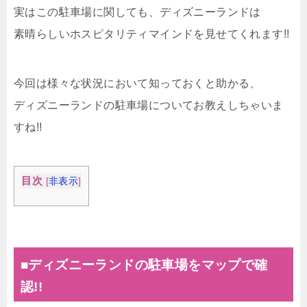
実はこの駐車場に関しても、ディズニーランドは
素晴らしいホスピタリティマインドを見せてくれます!!
今回は様々な状況において知っておくと助かる、
ディズニーランドの駐車場についてお教えしちゃいま
すね!!
目次
[
非表示
]
■ディズニーランドの駐車場をマップで確
認!!