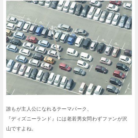
誰もが主人公になれるテーマパーク、
『ディズニーランド』には老若男女問わずファンが沢
山ですよね。