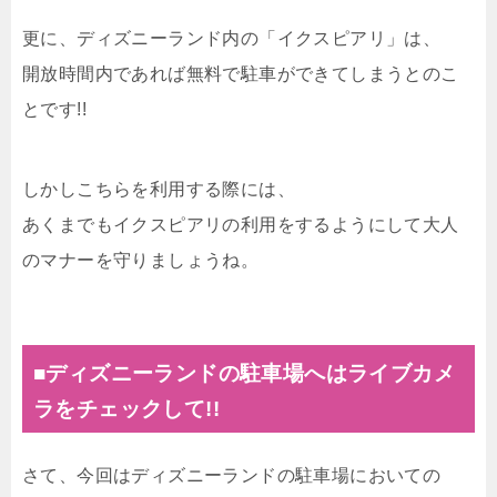
更に、ディズニーランド内の「イクスピアリ」は、
開放時間内であれば無料で駐車ができてしまうとのこ
とです!!
しかしこちらを利用する際には、
あくまでもイクスピアリの利用をするようにして大人
のマナーを守りましょうね。
■ディズニーランドの駐車場へはライブカメ
ラをチェックして!!
さて、今回はディズニーランドの駐車場においての