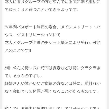
本人に限りグループの方が並んでいる間に別の場所に
てゆっくりと待つことができるようです。
※年間パスポート利用の場合、メインストリート・ハ
ウス、ゲストリレーションにて
本人とグループ全員のチケット提示により発行が可能
とのことです!!
列に並んで待つ長い時間は夏場などは特にクラクラき
てしまうものですし、
妊婦さんや障がいやご病気の方などは特に、前触れが
なく突如として体調が悪くなることがあるものです。
並んでいる最中に体調を壊してしてはせっかくのアト