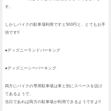
す。
しかしバイクの駐車場利用ですと500円と、とてもお手
頃です!!
●ディズニーランドパーキング
●ディズニーシーパーキング
両方にバイクの専用駐車場は車と別にスペースを設け
てあるようで、
当日であれば両方の駐車場が利用できるようですよ!!