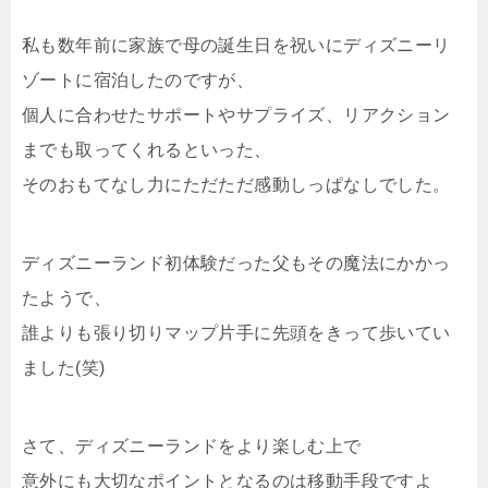
私も数年前に家族で母の誕生日を祝いにディズニーリ
ゾートに宿泊したのですが、
個人に合わせたサポートやサプライズ、リアクション
までも取ってくれるといった、
そのおもてなし力にただただ感動しっぱなしでした。
ディズニーランド初体験だった父もその魔法にかかっ
たようで、
誰よりも張り切りマップ片手に先頭をきって歩いてい
ました(笑)
さて、ディズニーランドをより楽しむ上で
意外にも大切なポイントとなるのは移動手段ですよ