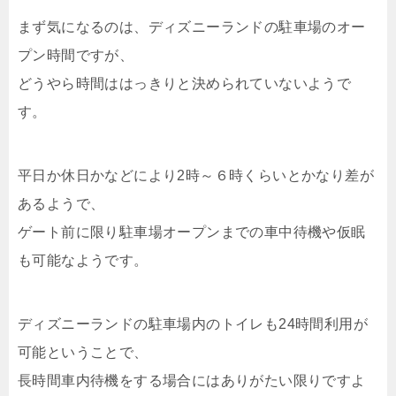
まず気になるのは、ディズニーランドの駐車場のオー
プン時間ですが、
どうやら時間ははっきりと決められていないようで
す。
平日か休日かなどにより2時～６時くらいとかなり差が
あるようで、
ゲート前に限り駐車場オープンまでの車中待機や仮眠
も可能なようです。
ディズニーランドの駐車場内のトイレも24時間利用が
可能ということで、
長時間車内待機をする場合にはありがたい限りですよ