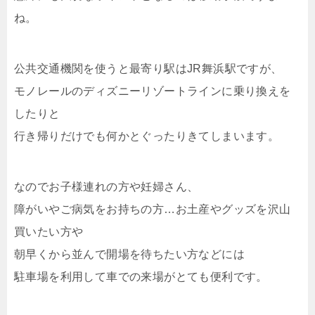
ね。
公共交通機関を使うと最寄り駅はJR舞浜駅ですが、
モノレールのディズニーリゾートラインに乗り換えを
したりと
行き帰りだけでも何かとぐったりきてしまいます。
なのでお子様連れの方や妊婦さん、
障がいやご病気をお持ちの方…お土産やグッズを沢山
買いたい方や
朝早くから並んで開場を待ちたい方などには
駐車場を利用して車での来場がとても便利です。