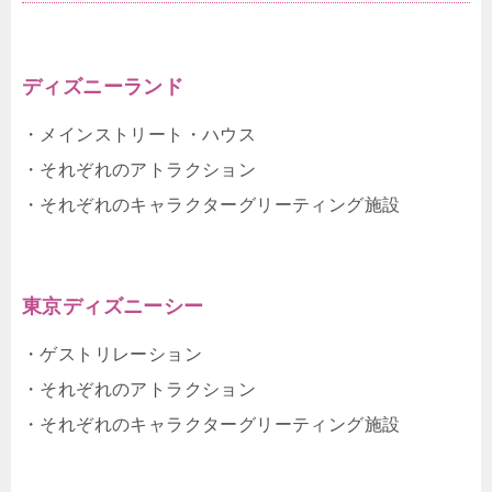
ディズニーランド
・メインストリート・ハウス
・それぞれのアトラクション
・それぞれのキャラクターグリーティング施設
東京ディズニーシー
・ゲストリレーション
・それぞれのアトラクション
・それぞれのキャラクターグリーティング施設