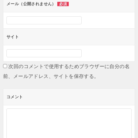
ン
メール（公開されません）
必須
サイト
次回のコメントで使用するためブラウザーに自分の名
前、メールアドレス、サイトを保存する。
コメント