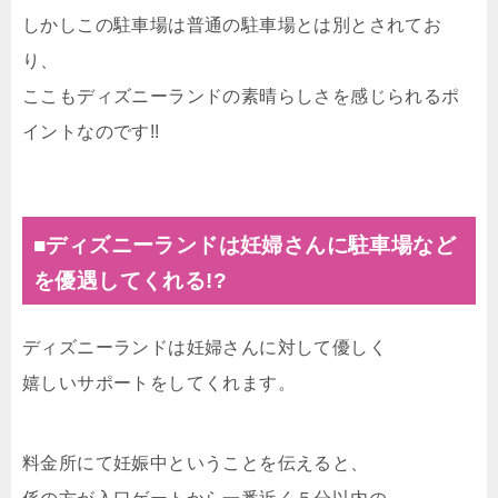
しかしこの駐車場は普通の駐車場とは別とされてお
り、
ここもディズニーランドの素晴らしさを感じられるポ
イントなのです!!
■ディズニーランドは妊婦さんに駐車場など
を優遇してくれる!?
ディズニーランドは妊婦さんに対して優しく
嬉しいサポートをしてくれます。
料金所にて妊娠中ということを伝えると、