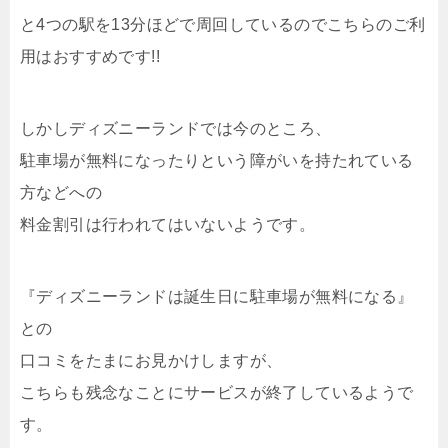
と4つの駅を13分ほどで周回しているのでこちらのご利
用はおすすめです!!
しかしディズニーランドでは今のところ、
駐車場が無料になったりという障がいを持たれている
方などへの
料金割引は行われてはいないようです。
『ディズニーランドは誕生日に駐車場が無料になる』
との
口コミをたまにお見かけしますが、
こちらも残念なことにサービスが終了しているようで
す。