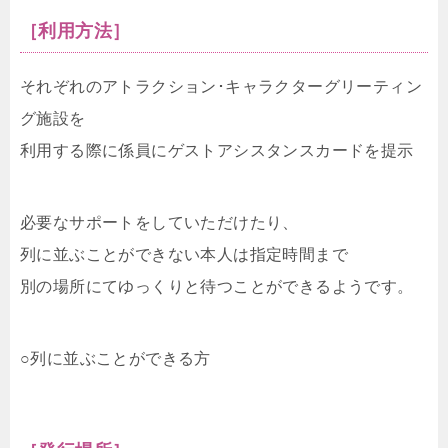
［利用方法］
それぞれのアトラクション･キャラクターグリーティン
グ施設を
利用する際に係員にゲストアシスタンスカードを提示
必要なサポートをしていただけたり、
列に並ぶことができない本人は指定時間まで
別の場所にてゆっくりと待つことができるようです。
○列に並ぶことができる方