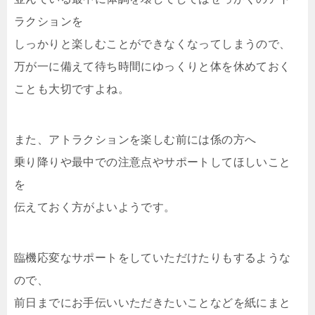
ラクションを
しっかりと楽しむことができなくなってしまうので、
万が一に備えて待ち時間にゆっくりと体を休めておく
ことも大切ですよね。
また、アトラクションを楽しむ前には係の方へ
乗り降りや最中での注意点やサポートしてほしいこと
を
伝えておく方がよいようです。
臨機応変なサポートをしていただけたりもするような
ので、
前日までにお手伝いいただきたいことなどを紙にまと