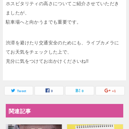
ホスピタリティの高さについてご紹介させていただき
ましたが、
駐車場へと向かうまでも重要です。
渋滞を避けたり交通安全のためにも、ライブカメラに
てお天気をチェックした上で、
充分に気をつけてお出かけくださいね!!
Tweet
0
0
+1
関連記事