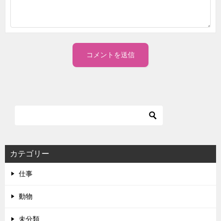
カテゴリー
仕事
動物
未分類