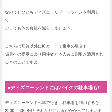
なのでぜひともディズニーリゾートラインを利用し
て、
少しでも体の負担を減らしましょう。
こちらは切符以外にICカードで乗車の場合も
係員への提示により同伴者と本人共に割引が適用され
るとのことですよ。
■ディズニーランドにはバイクの駐車場も!!
ディズニーランドへ車で行き、駐車場を利用すると、
2500～5000円とそれなりにお金がかかってしまいま