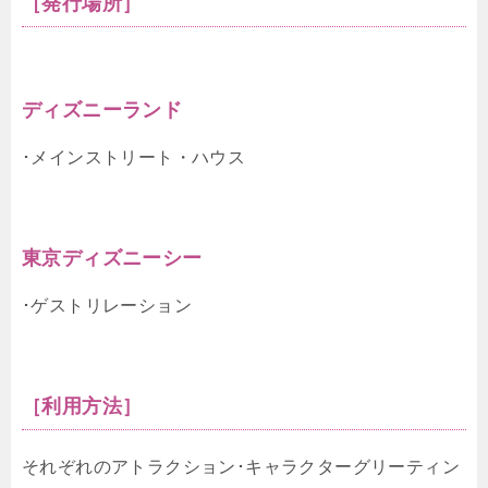
［発行場所］
ディズニーランド
･メインストリート・ハウス
東京ディズニーシー
･ゲストリレーション
［利用方法］
それぞれのアトラクション･キャラクターグリーティン