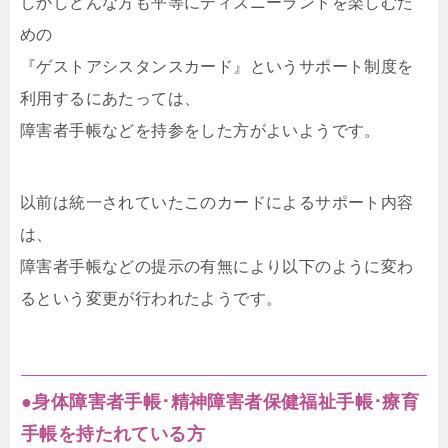
しかしどんな方も平等にディズニーランドを楽しむた
めの
『ゲストアシスタンスカード』というサポート制度を
利用するにあたっては、
障害者手帳などを持参をした方がよいようです。
以前は統一されていたこのカードによるサポート内容
は、
障害者手帳などの提示の有無により以下のように変わ
るという変更が行われたようです。
●身体障害者手帳･精神障害者保健福祉手帳･療育
手帳を持たれている方