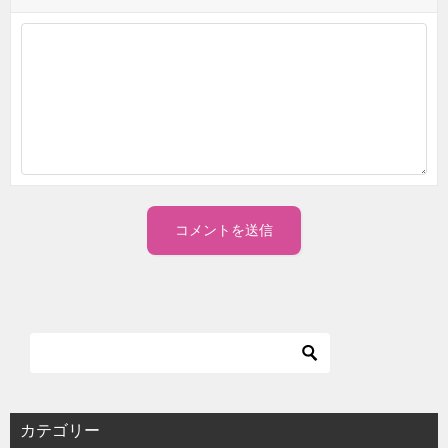
カテゴリー