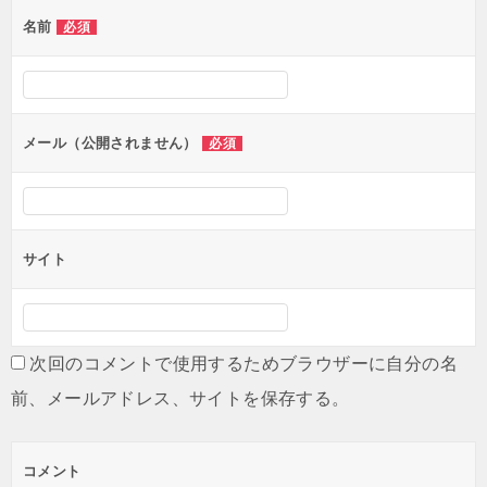
ゲ
名前
必須
ー
シ
ョ
ン
メール（公開されません）
必須
サイト
次回のコメントで使用するためブラウザーに自分の名
前、メールアドレス、サイトを保存する。
コメント