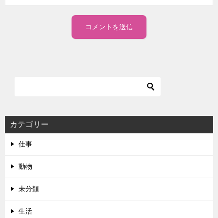
カテゴリー
仕事
動物
未分類
生活