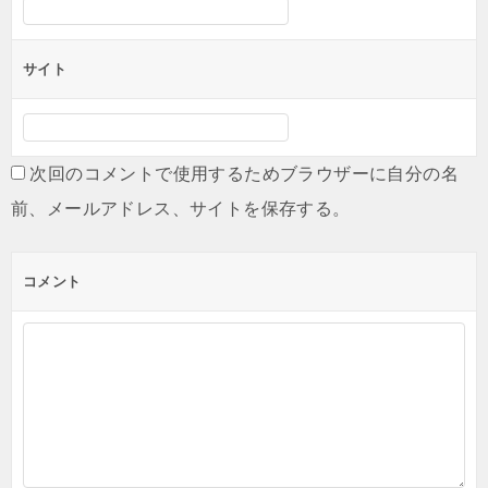
サイト
次回のコメントで使用するためブラウザーに自分の名
前、メールアドレス、サイトを保存する。
コメント