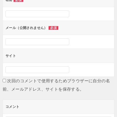
必須
ー
シ
ョ
ン
メール（公開されません）
必須
サイト
次回のコメントで使用するためブラウザーに自分の名
前、メールアドレス、サイトを保存する。
コメント