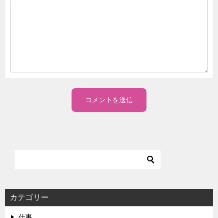
カテゴリー
仕事