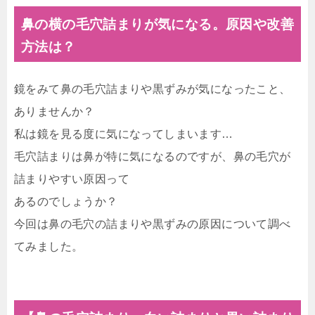
鼻の横の毛穴詰まりが気になる。原因や改善
方法は？
鏡をみて鼻の毛穴詰まりや黒ずみが気になったこと、
ありませんか？
私は鏡を見る度に気になってしまいます…
毛穴詰まりは鼻が特に気になるのですが、鼻の毛穴が
詰まりやすい原因って
あるのでしょうか？
今回は鼻の毛穴の詰まりや黒ずみの原因について調べ
てみました。