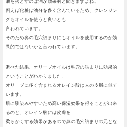
油を落とすのは油が効果的と聞きますよね。
例えば化粧は油分を多く含んでいるため、クレンジン
グもオイルを使うと良いとも
言われています。
そのため鼻の毛穴詰まりにもオイルを使用するのが効
果的ではないかと言われています。
調べた結果、オリーブオイルは毛穴の詰まりに効果的
ということがわかりました。
オリーブに多く含まれるオレイン酸は人の皮脂に似て
います。
肌に馴染みやすいため高い保湿効果を得ることが出来
るのと、オレイン酸には皮膚を
柔らかくする効果があるので鼻の毛穴詰まりの元とな