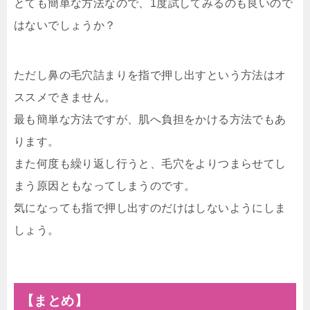
とても簡単な方法なので、1度試してみるのも良いので
はないでしょうか？
ただし鼻の毛穴詰まりを指で押し出すという方法はオ
ススメできません。
最も簡単な方法ですが、肌へ負担をかける方法でもあ
ります。
また何度も繰り返し行うと、毛穴をよりつまらせてし
まう原因ともなってしまうのです。
気になっても指で押し出すのだけはしないようにしま
しょう。
【まとめ】