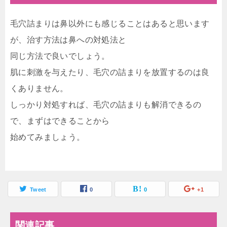
毛穴詰まりは鼻以外にも感じることはあると思います
が、治す方法は鼻への対処法と
同じ方法で良いでしょう。
肌に刺激を与えたり、毛穴の詰まりを放置するのは良
くありません。
しっかり対処すれば、毛穴の詰まりも解消できるの
で、まずはできることから
始めてみましょう。
Tweet
0
0
+1
関連記事