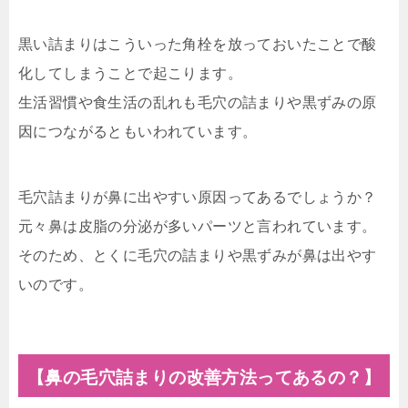
黒い詰まりはこういった角栓を放っておいたことで酸
化してしまうことで起こります。
生活習慣や食生活の乱れも毛穴の詰まりや黒ずみの原
因につながるともいわれています。
毛穴詰まりが鼻に出やすい原因ってあるでしょうか？
元々鼻は皮脂の分泌が多いパーツと言われています。
そのため、とくに毛穴の詰まりや黒ずみが鼻は出やす
いのです。
【鼻の毛穴詰まりの改善方法ってあるの？】