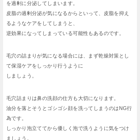
を過剰に分泌してしまいます。
皮脂の過剰分泌が気になるからといって、皮脂を抑え
るようなケアをしてしまうと、
逆効果になってしまっている可能性もあるのです。
毛穴の詰まりが気になる場合には、まず乾燥対策とし
て保湿ケアをしっかり行うように
しましょう。
毛穴詰まりは鼻の洗顔の仕方も大切になります。
油分を落とそうとゴシゴシ顔を洗ってしまうのはNG行
為です。
しっかり泡立ててから優しく泡で洗うように気をつけ
ましょう。