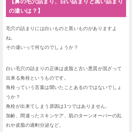
【鼻の毛穴詰まり、白い詰まりと黒い詰まり
の違いは？】
毛穴の詰まりには白いものと黒いものがありますよ
ね。
その違いって何なのでしょうか？
白い毛穴の詰まりの正体は皮脂と古い悪質が混ざって
出来る角栓というものです。
角栓っていう言葉は聞いたことあるのではないでしょ
うか？
角栓が出来てしまう原因は1つではありません。
加齢、間違ったスキンケア、肌のターンオーバーの乱
れや皮脂の過剰分泌など。