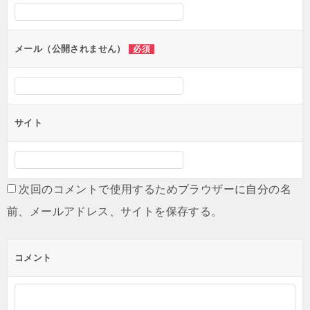
シ
ョ
ン
メール（公開されません）
必須
サイト
次回のコメントで使用するためブラウザーに自分の名
前、メールアドレス、サイトを保存する。
コメント