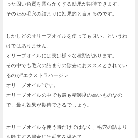
った固い角質を柔らかくする効果が期待できます。
そのため毛穴の詰まりに効果的と言えるのです。
しかしどのオリーブオイルを使っても良い、というわ
けではありません。
オリーブオイルには実は様々な種類があります。
その中でも毛穴の詰まりの除去におススメとされてい
るのが“エクストラバージン
オリーブオイル”です。
オリーブオイルの中でも最も精製度の高いものなの
で、最も効果が期待できるでしょう。
オリーブオイルを使う時だけではなく、毛穴の詰まり
を除去する場合には毛穴を温めて