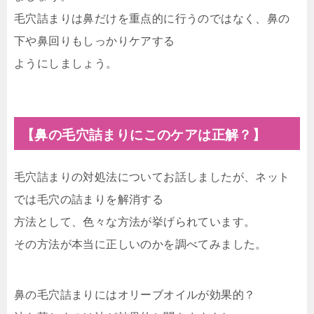
毛穴詰まりは鼻だけを重点的に行うのではなく、鼻の
下や鼻回りもしっかりケアする
ようにしましょう。
【鼻の毛穴詰まりにこのケアは正解？】
毛穴詰まりの対処法についてお話しましたが、ネット
では毛穴の詰まりを解消する
方法として、色々な方法が挙げられています。
その方法が本当に正しいのかを調べてみました。
鼻の毛穴詰まりにはオリーブオイルが効果的？