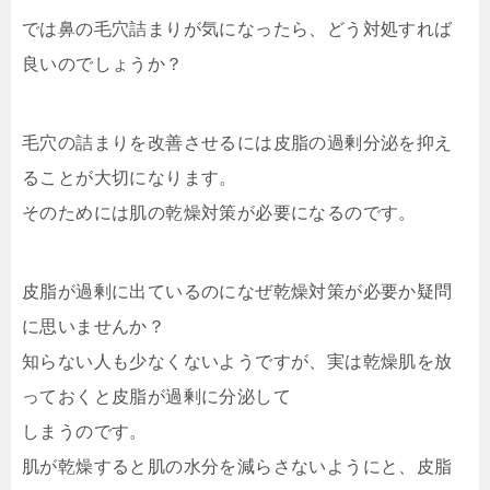
では鼻の毛穴詰まりが気になったら、どう対処すれば
良いのでしょうか？
毛穴の詰まりを改善させるには皮脂の過剰分泌を抑え
ることが大切になります。
そのためには肌の乾燥対策が必要になるのです。
皮脂が過剰に出ているのになぜ乾燥対策が必要か疑問
に思いませんか？
知らない人も少なくないようですが、実は乾燥肌を放
っておくと皮脂が過剰に分泌して
しまうのです。
肌が乾燥すると肌の水分を減らさないようにと、皮脂