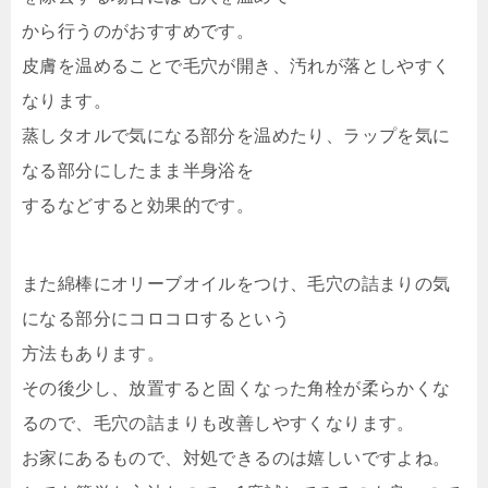
から行うのがおすすめです。
皮膚を温めることで毛穴が開き、汚れが落としやすく
なります。
蒸しタオルで気になる部分を温めたり、ラップを気に
なる部分にしたまま半身浴を
するなどすると効果的です。
また綿棒にオリーブオイルをつけ、毛穴の詰まりの気
になる部分にコロコロするという
方法もあります。
その後少し、放置すると固くなった角栓が柔らかくな
るので、毛穴の詰まりも改善しやすくなります。
お家にあるもので、対処できるのは嬉しいですよね。