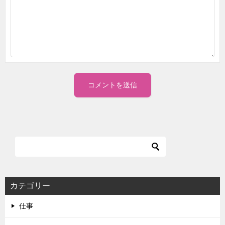
カテゴリー
仕事