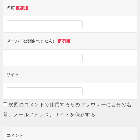
ゲ
名前
必須
ー
シ
ョ
ン
メール（公開されません）
必須
サイト
次回のコメントで使用するためブラウザーに自分の名
前、メールアドレス、サイトを保存する。
コメント