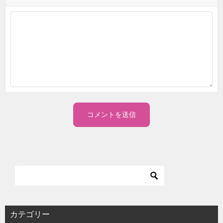
カテゴリー