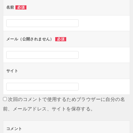
ゲ
名前
必須
ー
シ
ョ
ン
メール（公開されません）
必須
サイト
次回のコメントで使用するためブラウザーに自分の名
前、メールアドレス、サイトを保存する。
コメント