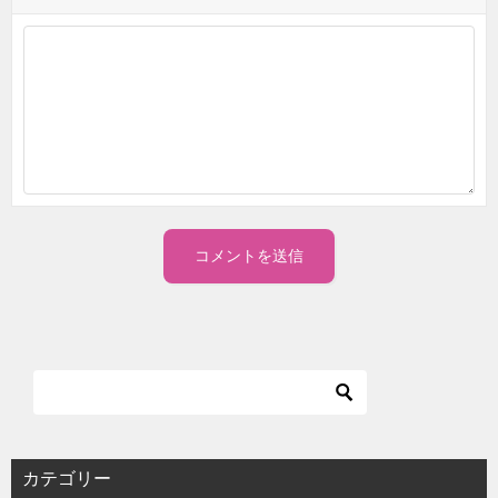
カテゴリー