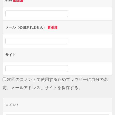
必須
ー
シ
ョ
ン
メール（公開されません）
必須
サイト
次回のコメントで使用するためブラウザーに自分の名
前、メールアドレス、サイトを保存する。
コメント