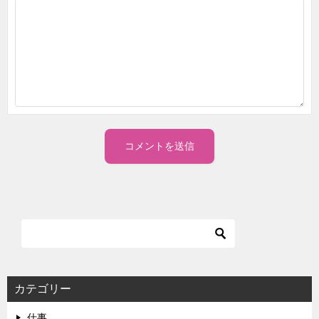
カテゴリー
仕事