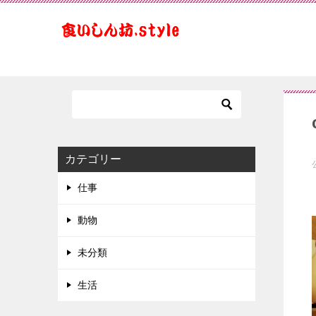
カテゴリー
仕事
動物
未分類
生活