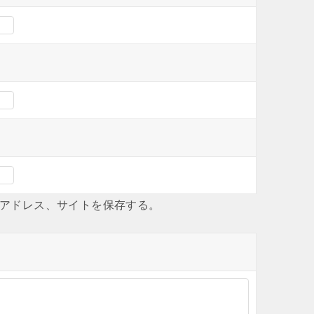
アドレス、サイトを保存する。