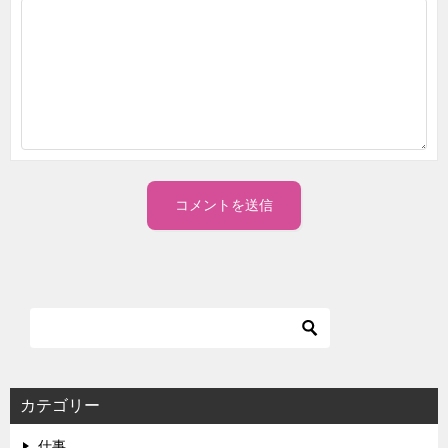
カテゴリー
仕事