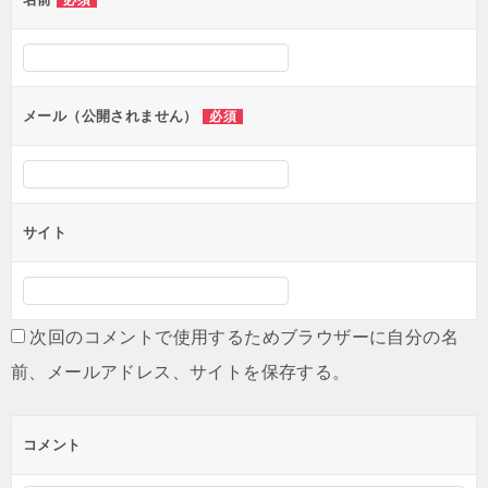
必須
ー
シ
ョ
ン
メール（公開されません）
必須
サイト
次回のコメントで使用するためブラウザーに自分の名
前、メールアドレス、サイトを保存する。
コメント