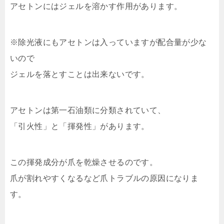
アセトンにはジェルを溶かす作用があります。
※除光液にもアセトンは入っていますが配合量が少な
いので
ジェルを落とすことは出来ないです。
アセトンは第一石油類に分類されていて、
「引火性」と「揮発性」があります。
この揮発成分が爪を乾燥させるのです。
爪が割れやすくなるなど爪トラブルの原因になりま
す。