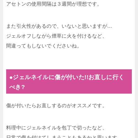
アセトンの使用間隔は３週間が理想です。
また引火性があるので、いないと思いますが…
ジェルオフしながら煙草に火を付けるなど、
間違ってもしないでくださいね。
●ジェルネイルに傷が付いた!!お直しに行く
べき?
傷が付いたらお直しするのがオススメです。
料理中にジェルネイルを包丁で切ったなど、
日常で傷を付けてしまうこともあるかと思います。