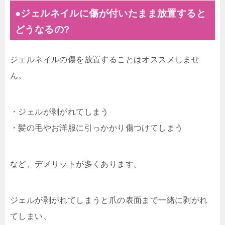
●ジェルネイルに傷が付いたまま放置すると
どうなるの?
ジェルネイルの傷を放置することはオススメしませ
ん。
・ジェルが剥がれてしまう
・髪の毛やお洋服に引っかかり傷つけてしまう
など、デメリットが多くあります。
ジェルが剥がれてしまうと爪の表面まで一緒に剥がれ
てしまい、