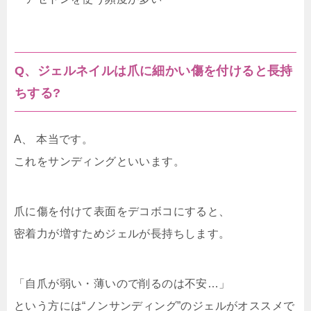
Q、ジェルネイルは爪に細かい傷を付けると長持
ちする?
A、 本当です。
これをサンディングといいます。
爪に傷を付けて表面をデコボコにすると、
密着力が増すためジェルが長持ちします。
「自爪が弱い・薄いので削るのは不安…」
という方には“ノンサンディング”のジェルがオススメで