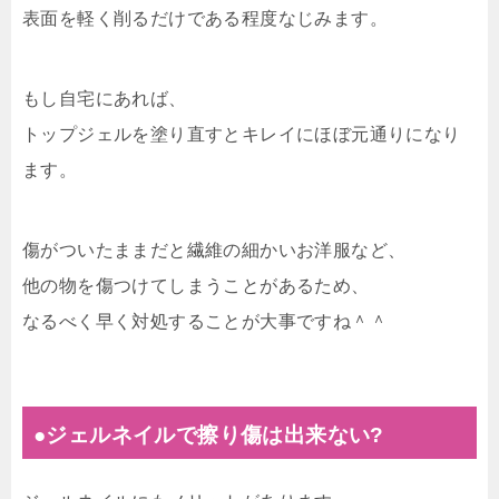
表面を軽く削るだけである程度なじみます。
もし自宅にあれば、
トップジェルを塗り直すとキレイにほぼ元通りになり
ます。
傷がついたままだと繊維の細かいお洋服など、
他の物を傷つけてしまうことがあるため、
なるべく早く対処することが大事ですね＾＾
●ジェルネイルで擦り傷は出来ない?