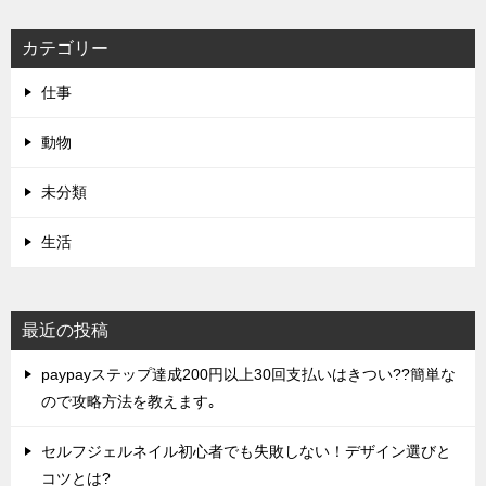
カテゴリー
仕事
動物
未分類
生活
最近の投稿
paypayステップ達成200円以上30回支払いはきつい??簡単な
ので攻略方法を教えます｡
セルフジェルネイル初心者でも失敗しない！デザイン選びと
コツとは?