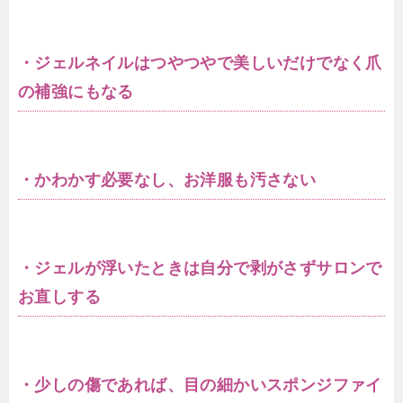
・ジェルネイルはつやつやで美しいだけでなく爪
の補強にもなる
・かわかす必要なし、お洋服も汚さない
・ジェルが浮いたときは自分で剥がさずサロンで
お直しする
・少しの傷であれば、目の細かいスポンジファイ