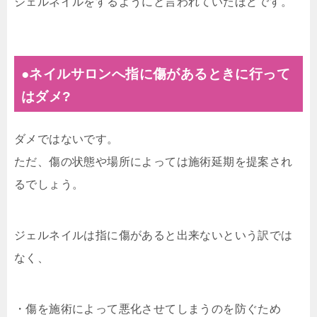
ジェルネイルをするようにと言われていたほどです。
●ネイルサロンへ指に傷があるときに行って
はダメ?
ダメではないです。
ただ、傷の状態や場所によっては施術延期を提案され
るでしょう。
ジェルネイルは指に傷があると出来ないという訳では
なく、
・傷を施術によって悪化させてしまうのを防ぐため