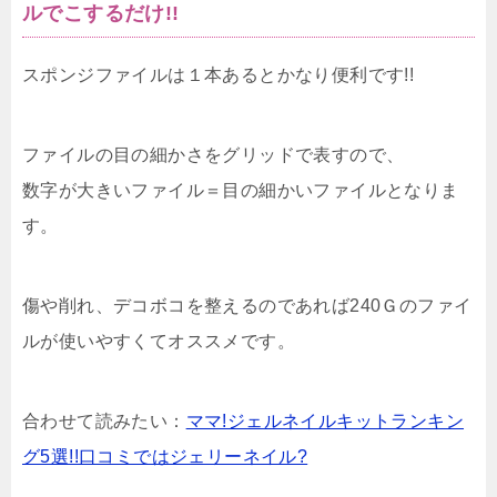
ルでこするだけ!!
スポンジファイルは１本あるとかなり便利です!!
ファイルの目の細かさをグリッドで表すので、
数字が大きいファイル＝目の細かいファイルとなりま
す。
傷や削れ、デコボコを整えるのであれば240Ｇのファイ
ルが使いやすくてオススメです。
合わせて読みたい：
ママ!ジェルネイルキットランキン
グ5選!!口コミではジェリーネイル?