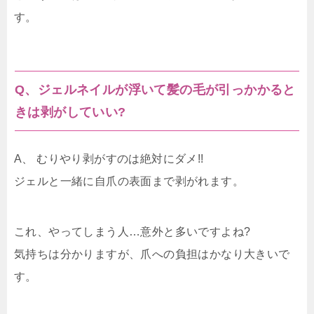
す。
Q、ジェルネイルが浮いて髪の毛が引っかかると
きは剥がしていい?
A、 むりやり剥がすのは絶対にダメ!!
ジェルと一緒に自爪の表面まで剥がれます。
これ、やってしまう人…意外と多いですよね?
気持ちは分かりますが、爪への負担はかなり大きいで
す。