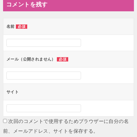
ナ
コメントを残す
ビ
ゲ
名前
必須
ー
シ
ョ
ン
メール（公開されません）
必須
サイト
次回のコメントで使用するためブラウザーに自分の名
前、メールアドレス、サイトを保存する。