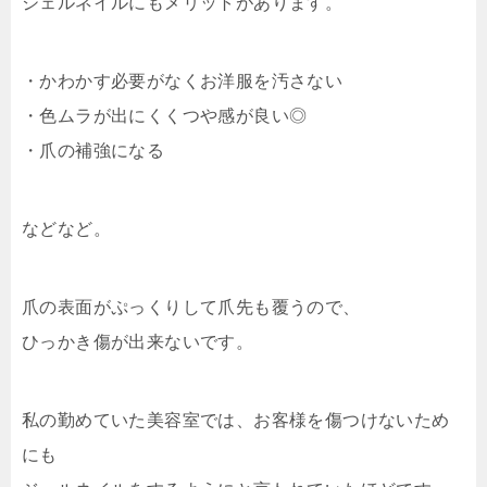
ジェルネイルにもメリットがあります。
・かわかす必要がなくお洋服を汚さない
・色ムラが出にくくつや感が良い◎
・爪の補強になる
などなど。
爪の表面がぷっくりして爪先も覆うので、
ひっかき傷が出来ないです。
私の勤めていた美容室では、お客様を傷つけないため
にも