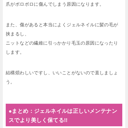
爪がボロボロに傷んでしまう原因になります。
また、傷があると本当によくジェルネイルに髪の毛が
挟まるし、
ニットなどの繊維に引っかかり毛玉の原因になったり
します。
結構煩わしいですし、いいことがないので直しましょ
う。
●まとめ：ジェルネイルは正しいメンテナン
スでより美しく保てる!!