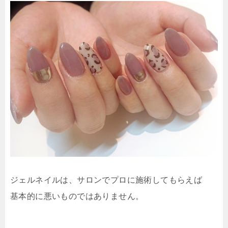
ジェルネイルは、サロンでプロに施術してもらえば
基本的に悪いものではありません。