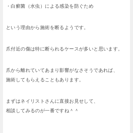
・白癬菌（水虫）による感染を防ぐため
という理由から施術を断るようです。
爪付近の傷は特に断られるケースが多いと思います。
爪から離れていてあまり影響がなさそうであれば、
施術してもらえることもあります。
まずはネイリストさんに直接お見せして、
相談してみるのが一番ですね＾＾