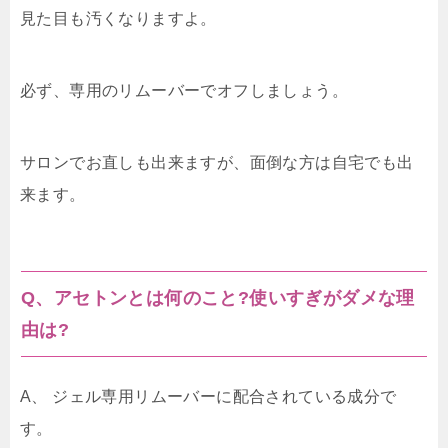
見た目も汚くなりますよ。
必ず、専用のリムーバーでオフしましょう。
サロンでお直しも出来ますが、面倒な方は自宅でも出
来ます。
Q、アセトンとは何のこと?使いすぎがダメな理
由は?
A、 ジェル専用リムーバーに配合されている成分で
す。