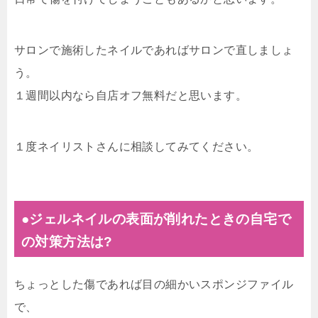
サロンで施術したネイルであればサロンで直しましょ
う。
１週間以内なら自店オフ無料だと思います。
１度ネイリストさんに相談してみてください。
●ジェルネイルの表面が削れたときの自宅で
の対策方法は?
ちょっとした傷であれば目の細かいスポンジファイル
で、