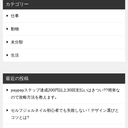
カテゴリー
仕事
動物
未分類
生活
最近の投稿
paypayステップ達成200円以上30回支払いはきつい??簡単な
ので攻略方法を教えます｡
セルフジェルネイル初心者でも失敗しない！デザイン選びと
コツとは?