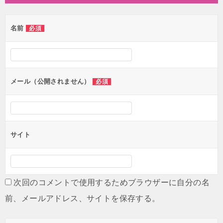
ビ
ゲ
名前
必須
ー
シ
ョ
ン
メール（公開されません）
必須
サイト
次回のコメントで使用するためブラウザーに自分の名
前、メールアドレス、サイトを保存する。