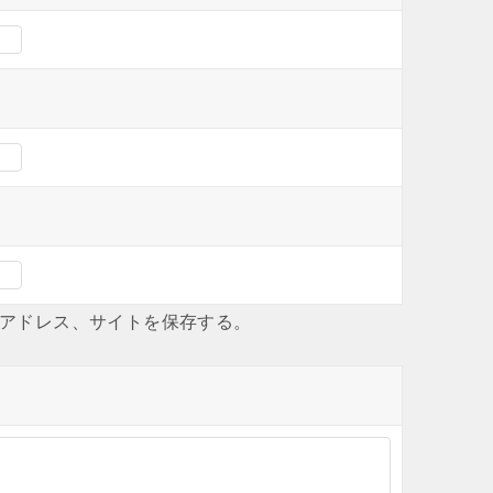
アドレス、サイトを保存する。