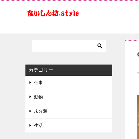
カテゴリー
仕事
動物
未分類
生活