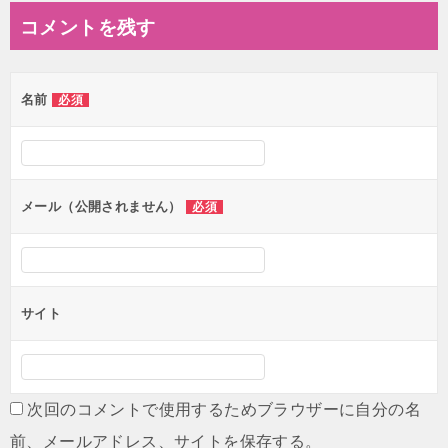
ナ
コメントを残す
ビ
ゲ
名前
必須
ー
シ
ョ
ン
メール（公開されません）
必須
サイト
次回のコメントで使用するためブラウザーに自分の名
前、メールアドレス、サイトを保存する。