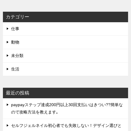
カテゴリー
仕事
動物
未分類
生活
最近の投稿
paypayステップ達成200円以上30回支払いはきつい??簡単な
ので攻略方法を教えます｡
セルフジェルネイル初心者でも失敗しない！デザイン選びと